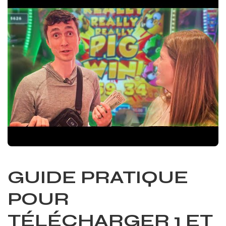
GUIDE PRATIQUE
POUR
Balls
TÉLÉCHARGER 1 ET
s