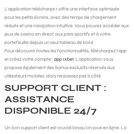
L’application télécharge 1 offre une interface optimisée
pour les petits écrans, avec des temps de chargement
réduits et une navigation intuitive. Vous pouvez accéder aux
jeux de casino en direct, aux paris sportifs et à votre
portefeuille depuis un seul tableau de bord.
Pour découvrir toutes les fonctionnalités, téléchargez l’app
et créez votre compte :
app 1xbet
. L’application vous
propose également des bonus exclusifs réservés aux
utilisateurs mobiles, alors ne passez pas à côté.
SUPPORT CLIENT :
ASSISTANCE
DISPONIBLE 24/7
s
Un bon support client est crucial lorsqu’on joue en ligne. La