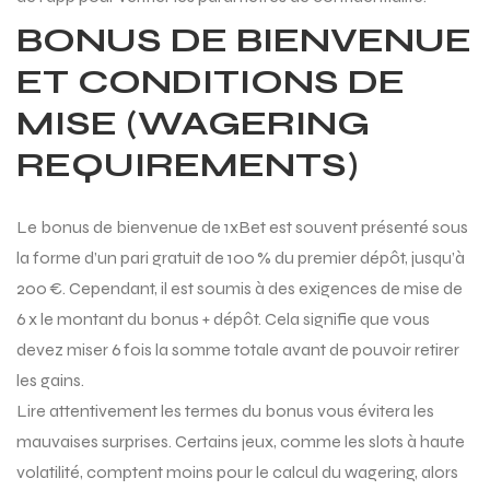
BONUS DE BIENVENUE
ET CONDITIONS DE
MISE (WAGERING
REQUIREMENTS)
Le bonus de bienvenue de 1xBet est souvent présenté sous
la forme d’un pari gratuit de 100 % du premier dépôt, jusqu’à
200 €. Cependant, il est soumis à des exigences de mise de
6 x le montant du bonus + dépôt. Cela signifie que vous
devez miser 6 fois la somme totale avant de pouvoir retirer
les gains.
Lire attentivement les termes du bonus vous évitera les
mauvaises surprises. Certains jeux, comme les slots à haute
volatilité, comptent moins pour le calcul du wagering, alors