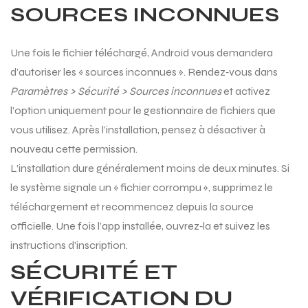
SOURCES INCONNUES
Une fois le fichier téléchargé, Android vous demandera
d’autoriser les « sources inconnues ». Rendez‑vous dans
Paramètres > Sécurité > Sources inconnues
et activez
l’option uniquement pour le gestionnaire de fichiers que
vous utilisez. Après l’installation, pensez à désactiver à
nouveau cette permission.
L’installation dure généralement moins de deux minutes. Si
le système signale un « fichier corrompu », supprimez le
téléchargement et recommencez depuis la source
officielle. Une fois l’app installée, ouvrez‑la et suivez les
instructions d’inscription.
SÉCURITÉ ET
VÉRIFICATION DU