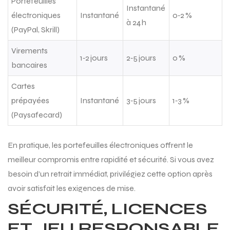
Portefeuilles
Instantané
électroniques
Instantané
0‑2 %
à 24 h
(PayPal, Skrill)
Virements
1‑2 jours
2‑5 jours
0 %
bancaires
Cartes
prépayées
Instantané
3‑5 jours
1‑3 %
(Paysafecard)
En pratique, les portefeuilles électroniques offrent le
meilleur compromis entre rapidité et sécurité. Si vous avez
besoin d’un retrait immédiat, privilégiez cette option après
avoir satisfait les exigences de mise.
SÉCURITÉ, LICENCES
ET JEU RESPONSABLE