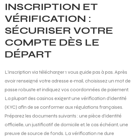
INSCRIPTION ET
VÉRIFICATION :
SÉCURISER VOTRE
COMPTE DÈS LE
DÉPART
L’inscription via télécharger 1 vous guide pas à pas. Après
avoir renseigné votre adresse e‑mail, choisissez un mot de
passe robuste et indiquez vos coordonnées de paiement.
La plupart des casinos exigent une vérification d’identité
(KYC) afin de se conformer aux régulations françaises.
Préparez les documents suivants : une pièce d’identité
officielle, un justificatif de domicile et, le cas échéant, une
preuve de source de fonds. La vérification ne dure