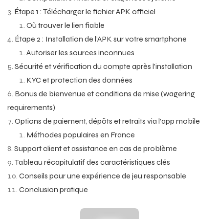
Étape 1 : Télécharger le fichier APK officiel
Où trouver le lien fiable
Étape 2 : Installation de l’APK sur votre smartphone
Autoriser les sources inconnues
Sécurité et vérification du compte après l’installation
KYC et protection des données
Bonus de bienvenue et conditions de mise (wagering
requirements)
Options de paiement, dépôts et retraits via l’app mobile
Méthodes populaires en France
Support client et assistance en cas de problème
Tableau récapitulatif des caractéristiques clés
Conseils pour une expérience de jeu responsable
Conclusion pratique