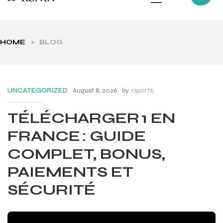
HOME
>
BLOG
ls
August 8, 2026
by
rsports
UNCATEGORIZED
TÉLÉCHARGER 1 EN
FRANCE : GUIDE
COMPLET, BONUS,
PAIEMENTS ET
SÉCURITÉ