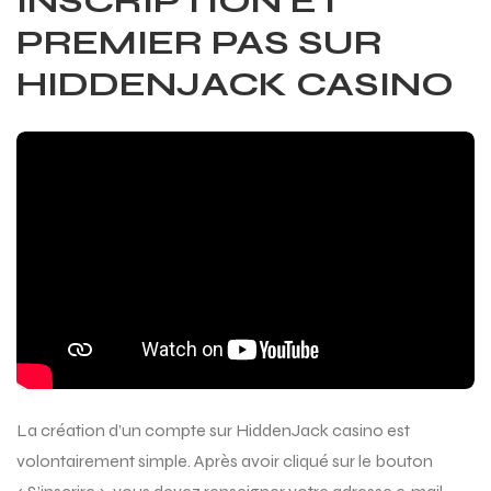
INSCRIPTION ET
PREMIER PAS SUR
HIDDENJACK CASINO
r Match
La création d’un compte sur HiddenJack casino est
 Premium
volontairement simple. Après avoir cliqué sur le bouton