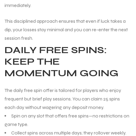
immediately.
This disciplined approach ensures that even if luck takes a
dip, your losses stay minimal and you can re-enter the next
session fresh.
DAILY FREE SPINS:
KEEP THE
MOMENTUM GOING
The daily free spin offer is tailored for players who enjoy
frequent but brief play sessions. You can claim 25 spins
each day without wagering any deposit money.
Spin on any slot that offers free spins—no restrictions on
game type.
Collect spins across multiple days; they rollover weekly.