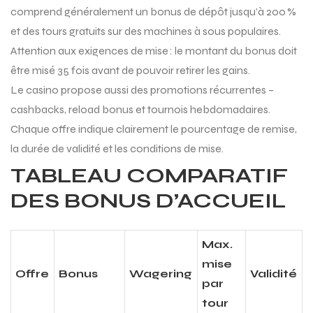
comprend généralement un bonus de dépôt jusqu’à 200 %
et des tours gratuits sur des machines à sous populaires.
Attention aux exigences de mise : le montant du bonus doit
être misé 35 fois avant de pouvoir retirer les gains.
Le casino propose aussi des promotions récurrentes –
balls
cashbacks, reload bonus et tournois hebdomadaires.
Chaque offre indique clairement le pourcentage de remise,
la durée de validité et les conditions de mise.
TABLEAU COMPARATIF
DES BONUS D’ACCUEIL
Max.
mise
Offre
Bonus
Wagering
Validité
par
tour