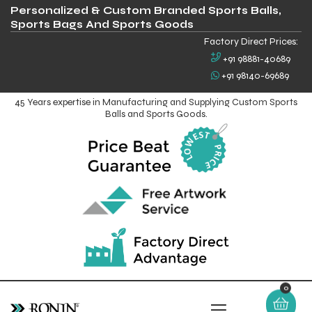
Personalized & Custom Branded Sports Balls,
Sports Bags And Sports Goods
Factory Direct Prices:
+91 98881-40689
+91 98140-69689
45 Years expertise in Manufacturing and Supplying Custom Sports
Balls and Sports Goods.
0