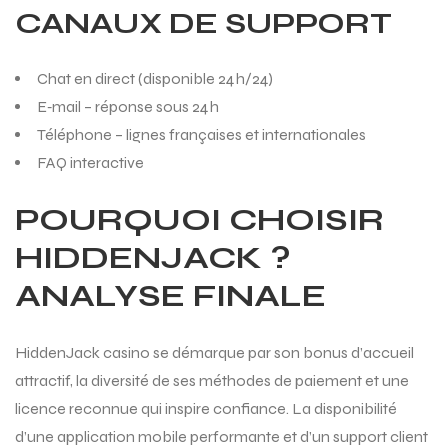
CANAUX DE SUPPORT
Chat en direct (disponible 24 h/24)
E‑mail – réponse sous 24 h
Téléphone – lignes françaises et internationales
FAQ interactive
POURQUOI CHOISIR
HIDDENJACK ?
ANALYSE FINALE
HiddenJack casino se démarque par son bonus d’accueil
attractif, la diversité de ses méthodes de paiement et une
licence reconnue qui inspire confiance. La disponibilité
d’une application mobile performante et d’un support client