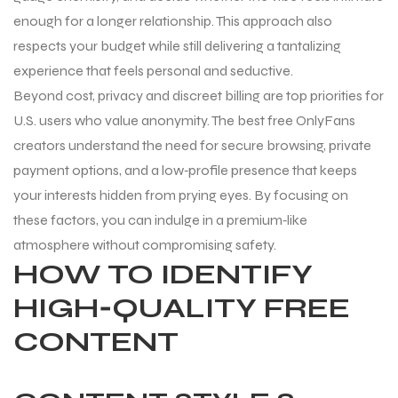
enough for a longer relationship. This approach also
respects your budget while still delivering a tantalizing
experience that feels personal and seductive.
Beyond cost, privacy and discreet billing are top priorities for
U.S. users who value anonymity. The best free OnlyFans
creators understand the need for secure browsing, private
payment options, and a low‑profile presence that keeps
your interests hidden from prying eyes. By focusing on
these factors, you can indulge in a premium‑like
atmosphere without compromising safety.
HOW TO IDENTIFY
HIGH‑QUALITY FREE
CONTENT