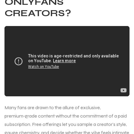
ONLYFANS
CREATORS?
Many fans are drawn to the allure of exclusive,
premium‑grade content without the commitment of a paid
subscription. Free offerings let you sample a creator’s style,
gauge chemistry, and decide whether the vibe feels intimate