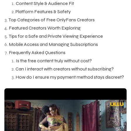
Content Style & Audience Fit
Platform Features & Safety
Top Categories of Free OnlyFans Creators
Featured Creators Worth Exploring
Tips for a Safe and Private Viewing Experience
Mobile Access and Managing Subscriptions
Frequently Asked Questions
Is the free content truly without cost?
Can I interact with creators without subscribing?
How do I ensure my payment method stays discreet?