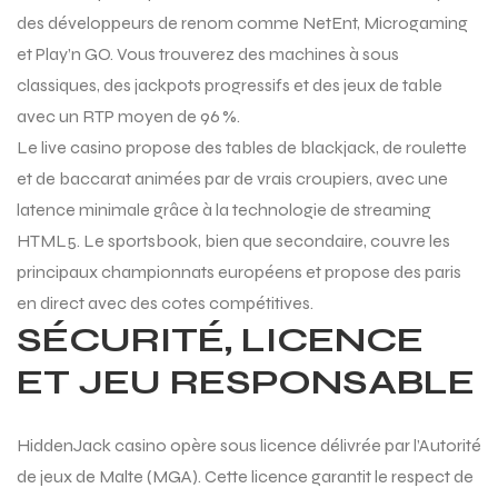
des développeurs de renom comme NetEnt, Microgaming
et Play’n GO. Vous trouverez des machines à sous
classiques, des jackpots progressifs et des jeux de table
avec un RTP moyen de 96 %.
Le live casino propose des tables de blackjack, de roulette
et de baccarat animées par de vrais croupiers, avec une
latence minimale grâce à la technologie de streaming
HTML5. Le sportsbook, bien que secondaire, couvre les
principaux championnats européens et propose des paris
en direct avec des cotes compétitives.
SÉCURITÉ, LICENCE
ET JEU RESPONSABLE
HiddenJack casino opère sous licence délivrée par l’Autorité
de jeux de Malte (MGA). Cette licence garantit le respect de