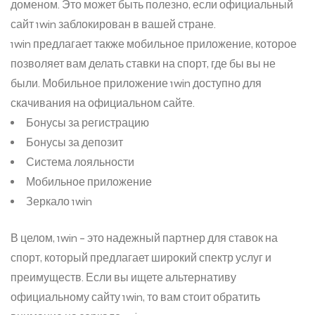
доменом. Это может быть полезно, если официальный
сайт 1win заблокирован в вашей стране.
1win предлагает также мобильное приложение, которое
позволяет вам делать ставки на спорт, где бы вы не
были. Мобильное приложение 1win доступно для
скачивания на официальном сайте.
Бонусы за регистрацию
Бонусы за депозит
Система лояльности
Мобильное приложение
Зеркало 1win
В целом, 1win – это надежный партнер для ставок на
спорт, который предлагает широкий спектр услуг и
преимуществ. Если вы ищете альтернативу
официальному сайту 1win, то вам стоит обратить