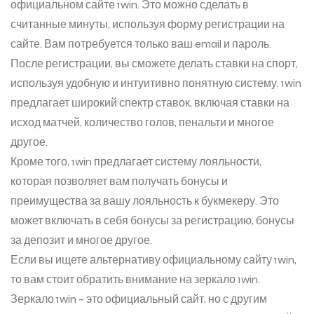
официальном сайте 1win. Это можно сделать в
считанные минуты, используя форму регистрации на
сайте. Вам потребуется только ваш email и пароль.
После регистрации, вы сможете делать ставки на спорт,
используя удобную и интуитивно понятную систему. 1win
предлагает широкий спектр ставок, включая ставки на
исход матчей, количество голов, пенальти и многое
другое.
Кроме того, 1win предлагает систему лояльности,
которая позволяет вам получать бонусы и
преимущества за вашу лояльность к букмекеру. Это
может включать в себя бонусы за регистрацию, бонусы
за депозит и многое другое.
Если вы ищете альтернативу официальному сайту 1win,
то вам стоит обратить внимание на зеркало 1win.
Зеркало 1win – это официальный сайт, но с другим