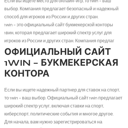
Если вы ищете место для онлайн-игр, то 1win – ваш
выбор. Компания предлагает безопасный и надежный
способ для игроков из России и других стран.
1win – это официальный сайт букмекерской конторы
1вин, которая предлагает широкий спектр услуг для
игроков из России и других стран. Компания предлаг
ОФИЦИАЛЬНЫЙ САЙТ
1WIN – БУКМЕКЕРСКАЯ
КОНТОРА
Если вы ищете надежный партнер для ставок на спорт,
то 1win – ваш выбор. Официальный сайт 1win предлагает
широкий спектр услуг, включая ставки на спорт,
киберспорт, политические события и многое другое.
Для начала, вам нужно зарегистрироваться на