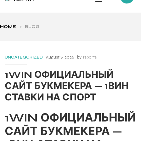
HOME
>
BLOG
ls
August 8, 2026
by
rsports
UNCATEGORIZED
1WIN ОФИЦИАЛЬНЫЙ
САЙТ БУКМЕКЕРА — 1ВИН
СТАВКИ НА СПОРТ
1WIN ОФИЦИАЛЬНЫЙ
САЙТ БУКМЕКЕРА —