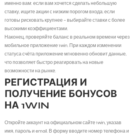
именно вам: если вам хочется сделать небольшую
ставку, ищите акции с низким порогом входа; если
готовы рисковать крупнее – выбирайте ставки с более
высокими коэффициентами.
Наконец, проверяйте баланс в реальном времени через
balls
мобильное приложение 1win. При каждом изменении
статуса счёта приложение мгновенно обновит данные,
что позволяет быстро реагировать на новые
возможности на рынке.
РЕГИСТРАЦИЯ И
ПОЛУЧЕНИЕ БОНУСОВ
НА 1WIN
Откройте аккаунт на официальном сайте 1win, указав
имя, пароль и email. В форму вводите номер телефона и