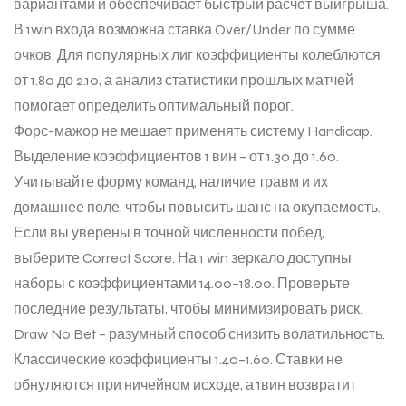
вариантами и обеспечивает быстрый расчёт выигрыша.
В 1win входа возможна ставка Over/Under по сумме
очков. Для популярных лиг коэффициенты колеблются
от 1.80 до 2.10, а анализ статистики прошлых матчей
помогает определить оптимальный порог.
Форс-мажор не мешает применять систему Handicap.
Выделение коэффициентов 1 вин – от 1.30 до 1.60.
Учитывайте форму команд, наличие травм и их
домашнее поле, чтобы повысить шанс на окупаемость.
Если вы уверены в точной численности побед,
выберите Correct Score. На 1 win зеркало доступны
наборы с коэффициентами 14.00–18.00. Проверьте
последние результаты, чтобы минимизировать риск.
Draw No Bet – разумный способ снизить волатильность.
Классические коэффициенты 1.40–1.60. Ставки не
обнуляются при ничейном исходе, а 1вин возвратит