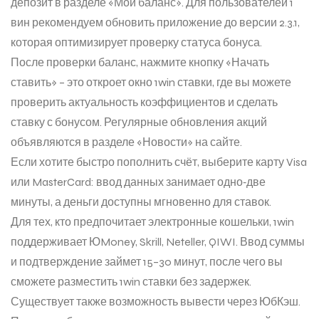
депозит в разделе «Мой баланс». Для пользователей 1
вин рекомендуем обновить приложение до версии 2.3.1,
которая оптимизирует проверку статуса бонуса.
После проверки баланс, нажмите кнопку «Начать
ставить» – это откроет окно 1win ставки, где вы можете
проверить актуальность коэффициентов и сделать
ставку с бонусом. Регулярные обновления акций
объявляются в разделе «Новости» на сайте.
Если хотите быстро пополнить счёт, выберите карту Visa
или MasterCard: ввод данных занимает одно‑две
минуты, а деньги доступны мгновенно для ставок.
Для тех, кто предпочитает электронные кошельки, 1win
поддерживает ЮMoney, Skrill, Neteller, QIWI. Ввод суммы
и подтверждение займет 15–30 минут, после чего вы
сможете разместить 1win ставки без задержек.
Существует также возможность вывести через ЮбКэш.