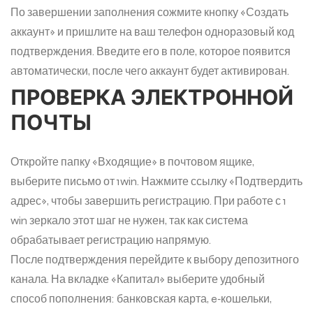
По завершении заполнения сожмите кнопку «Создать
аккаунт» и пришлите на ваш телефон одноразовый код
подтверждения. Введите его в поле, которое появится
автоматически, после чего аккаунт будет активирован.
ПРОВЕРКА ЭЛЕКТРОННОЙ
ПОЧТЫ
Откройте папку «Входящие» в почтовом ящике,
выберите письмо от 1win. Нажмите ссылку «Подтвердить
адрес», чтобы завершить регистрацию. При работе с 1
win зеркало этот шаг не нужен, так как система
обрабатывает регистрацию напрямую.
После подтверждения перейдите к выбору депозитного
канала. На вкладке «Капитал» выберите удобный
способ пополнения: банковская карта, e‑кошельки,