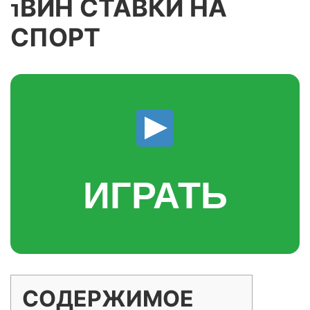
1ВИН СТАВКИ НА
СПОРТ
ИГРАТЬ
Balls
СОДЕРЖИМОЕ
s