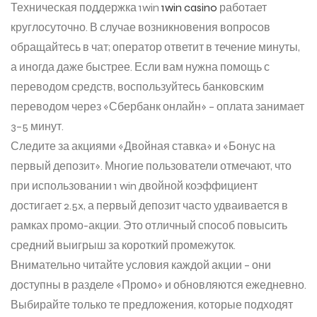
Техническая поддержка 1win
1win casino
работает
 Training
круглосуточно. В случае возникновения вопросов
обращайтесь в чат; оператор ответит в течение минуты,
а иногда даже быстрее. Если вам нужна помощь с
переводом средств, воспользуйтесь банковским
переводом через «Сбербанк онлайн» – оплата занимает
ic
3–5 минут.
Следите за акциями «Двойная ставка» и «Бонус на
первый депозит». Многие пользователи отмечают, что
при использовании 1 win двойной коэффициент
достигает 2.5x, а первый депозит часто удваивается в
рамках промо-акции. Это отличный способ повысить
ther
средний выигрыш за короткий промежуток.
Внимательно читайте условия каждой акции – они
etic
доступны в разделе «Промо» и обновляются ежедневно.
Выбирайте только те предложения, которые подходят