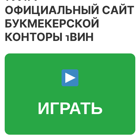
ОФИЦИАЛЬНЫЙ САЙТ
БУКМЕКЕРСКОЙ
КОНТОРЫ 1ВИН
ИГРАТЬ