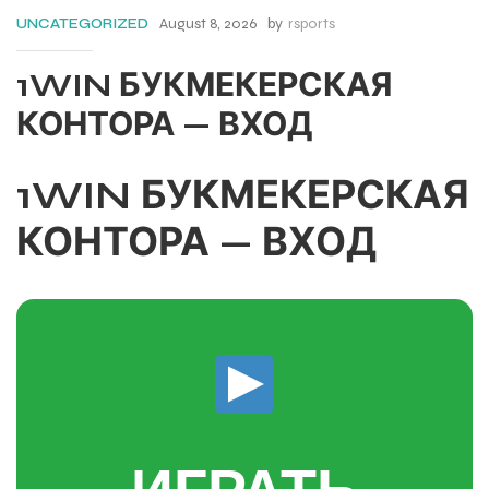
August 8, 2026
by
rsports
UNCATEGORIZED
1WIN БУКМЕКЕРСКАЯ
КОНТОРА — ВХОД
1WIN БУКМЕКЕРСКАЯ
КОНТОРА — ВХОД