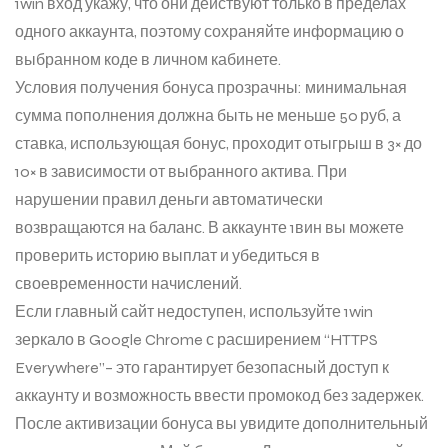
1win вход укажу, что они действуют только в пределах
одного аккаунта, поэтому сохраняйте информацию о
выбранном коде в личном кабинете.
Условия получения бонуса прозрачны: минимальная
сумма пополнения должна быть не меньше 50 руб, а
ставка, использующая бонус, проходит отыгрыш в 3× до
10× в зависимости от выбранного актива. При
нарушении правил деньги автоматически
возвращаются на баланс. В аккаунте 1вин вы можете
проверить историю выплат и убедиться в
своевременности начислений.
Если главный сайт недоступен, используйте 1win
зеркало в Google Chrome с расширением “HTTPS
Everywhere”– это гарантирует безопасный доступ к
аккаунту и возможность ввести промокод без задержек.
После активизации бонуса вы увидите дополнительный