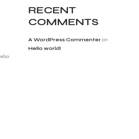
RECENT
COMMENTS
A WordPress Commenter
on
Hello world!
 nebo