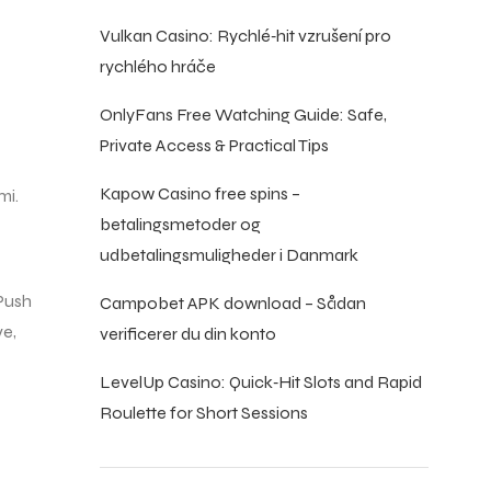
Vulkan Casino: Rychlé‑hit vzrušení pro
rychlého hráče
OnlyFans Free Watching Guide: Safe,
Private Access & Practical Tips
Kapow Casino free spins –
mi.
betalingsmetoder og
udbetalingsmuligheder i Danmark
 Push
Campobet APK download – Sådan
ve,
verificerer du din konto
LevelUp Casino: Quick‑Hit Slots and Rapid
Roulette for Short Sessions