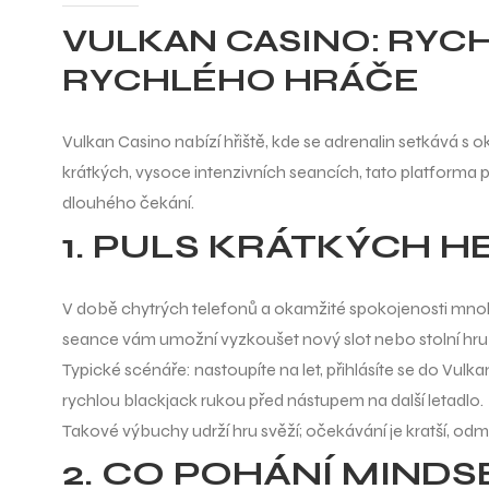
VULKAN CASINO: RYCH
RYCHLÉHO HRÁČE
Vulkan Casino nabízí hřiště, kde se adrenalin setkává s o
ls
krátkých, vysoce intenzivních seancích, tato platforma 
dlouhého čekání.
1. PULS KRÁTKÝCH H
V době chytrých telefonů a okamžité spokojenosti mnoho
seance vám umožní vyzkoušet nový slot nebo stolní hru 
Typické scénáře: nastoupíte na let, přihlásíte se do Vul
rychlou blackjack rukou před nástupem na další letadlo.
Takové výbuchy udrží hru svěží; očekávání je kratší, o
2. CO POHÁNÍ MINDS