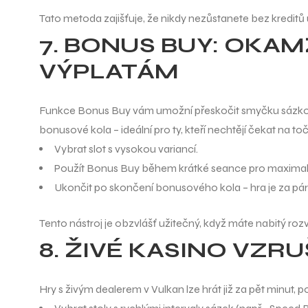
 Training
Tato metoda zajišťuje, že nikdy nezůstanete bez kreditů u
7. BONUS BUY: OKAM
VÝPLATÁM
Funkce Bonus Buy vám umožní přeskočit smyčku sázkový
ic
bonusové kola – ideální pro ty, kteří nechtějí čekat na to
Vybrat slot s vysokou variancí.
Použít Bonus Buy během krátké seance pro maximaliz
Ukončit po skončení bonusového kola – hra je za pár
Tento nástroj je obzvlášť užitečný, když máte nabitý rozvr
ther
8. ŽIVÉ KASINO VZR
etic
Hry s živým dealerem v Vulkan lze hrát již za pět minut, 