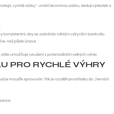
rategii „rychlé sázky“: umístí skromnou sázku, sledují výsledek a
.
y konzistentní, aby se zabránilo náhlým výkyvům bankrollu.
říve, než přijde únava.
o stále umožňuje vzrušení z potenciálních velkých výher.
LU PRO RYCHLÉ VÝHRY
d je moudře spravován. Trik je rozdělit prostředky do „herních
seance.