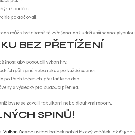
Blackjack“).
louhým handám.
chle pokračovali.
kace může být okamžitě vyřešena, což udrží vaši seanci plynulou
KU BEZ PŘETÍŽENÍ
spěšnost, aby posoudili výkon hry.
edních pět spinů nebo rukou po každé seanci.
e po třech točeních, přestaňte na den.
vený a výsledky pro budoucí přehled.
niž byste se zavalili tabulkami nebo dlouhými reporty.
OLNÝCH SPINŮ!
e,
Vulkan Casino
uvítací balíček nabízí lákavý začátek: až €1500 