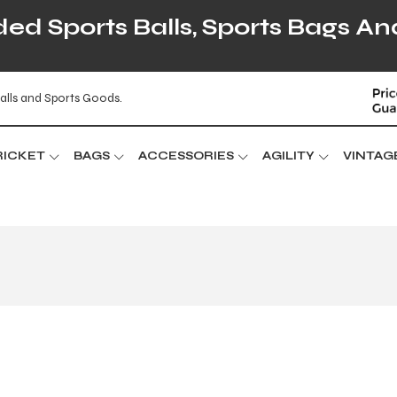
d Sports Balls, Sports Bags An
alls and Sports Goods.
RICKET
BAGS
ACCESSORIES
AGILITY
VINTAG